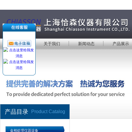
首 页
关于我们
新闻动态
产品展示
产品目录
Product Catalog
金相处理仪器设备