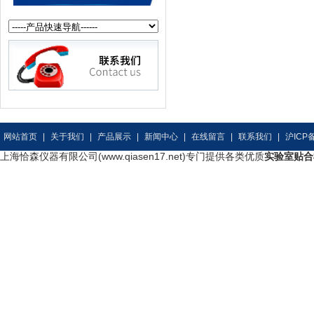
网站首页
|
关于我们
|
产品展示
|
新闻中心
|
在线留言
|
联系我们
|
沪ICP备
上海恰森仪器有限公司(www.qiasen17.net)专门提供各类优质
实验室贴合