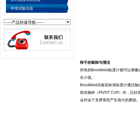
环境试验仪器
转子的装卸与清洁
所有的
Brookfield
粘度计都可以测量
在小值。
Brookfield
实验室标准粘度计通过轴
统在轴杯（
PIVOT CUP
）内，正好
会对这个支撑系统产生很大的磨损。