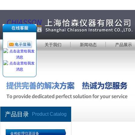
首 页
关于我们
新闻动态
产品展示
产品目录
Product Catalog
金相处理仪器设备