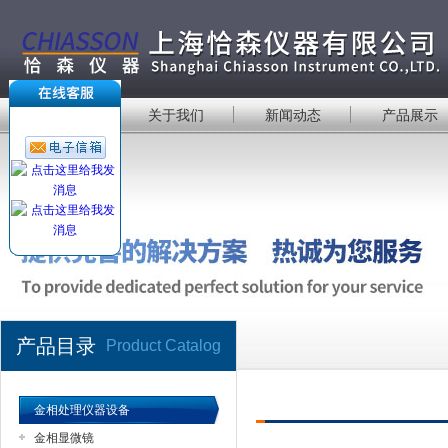
首 页
关于我们
新闻动态
产品展示
产品目录
Product Catalog
金相处理仪器设备
金相显微镜