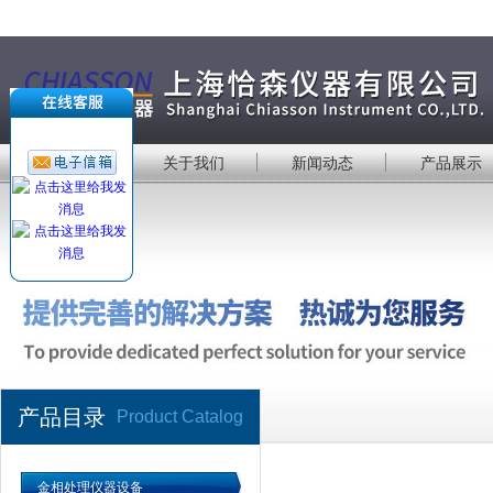
首 页
关于我们
新闻动态
产品展示
产品目录
Product Catalog
金相处理仪器设备