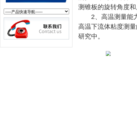
测锥板的旋转角度和
2、高温测量能力
高温下流体粘度测量
研究中。