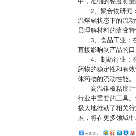
中，准确的黏度测量
2、聚合物研究：
温熔融状态下的流动
员理解材料的流变特
3、食品工业：在
直接影响到产品的口
4、制药行业：在
药物的稳定性和有效
体药物的流动性能。
高温锥板粘度计凭
行业中重要的工具。
极大地推动了相关行
展，将在更多领域中
分享到：