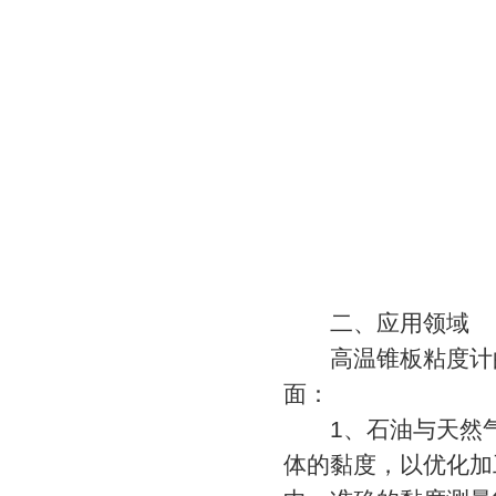
二、应用领域
高温锥板粘度计的
面：
1、石油与天然气
体的黏度，以优化加