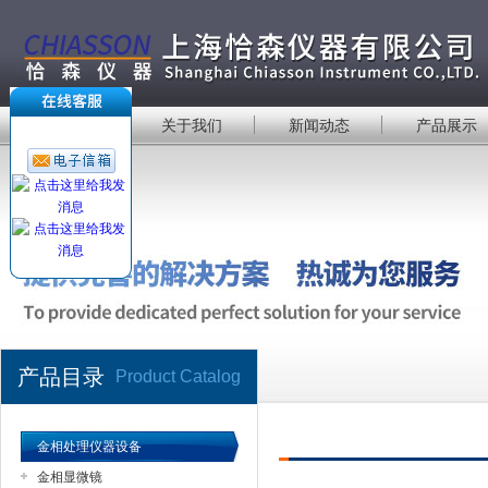
首 页
关于我们
新闻动态
产品展示
产品目录
Product Catalog
金相处理仪器设备
金相显微镜