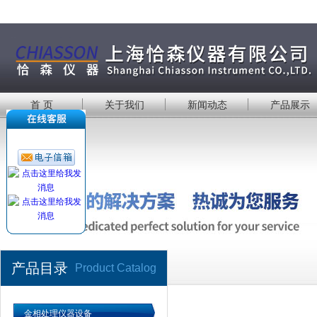
首 页
关于我们
新闻动态
产品展示
产品目录
Product Catalog
金相处理仪器设备