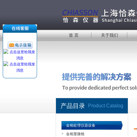
首 页
关于我们
产品目录
Product Catalog
金相处理仪器设备
金相显微镜