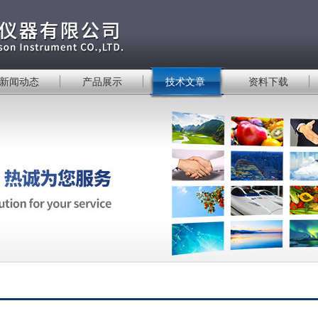
新闻动态
产品展示
技术文章
资料下载