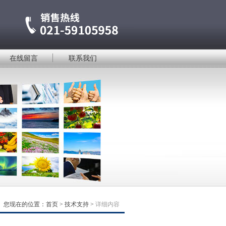
在线留言
联系我们
您现在的位置：
首页
>
技术支持
>
详细内容