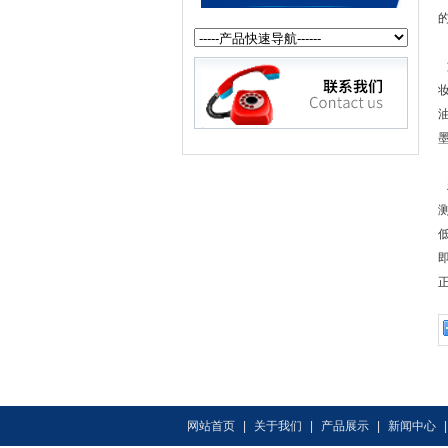
网站首页
|
关于我们
|
产品展示
|
新闻中心