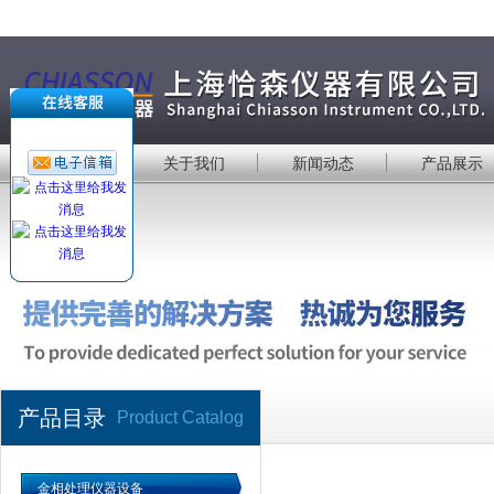
首 页
关于我们
新闻动态
产品展示
产品目录
Product Catalog
金相处理仪器设备