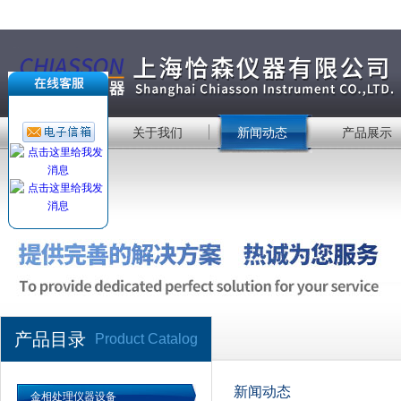
首 页
关于我们
新闻动态
产品展示
产品目录
Product Catalog
新闻动态
金相处理仪器设备