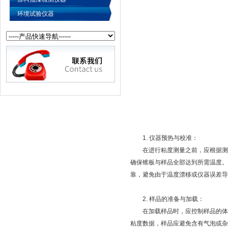
环境试验仪器
1. 仪器预热与校准：
在进行粘度测量之前，应根据测试
确保锥板与样品全部达到所需温度。
靠，避免由于温度漂移或仪器误差导
2. 样品的准备与加载：
在加载样品时，应控制样品的体积
粘度数据，样品应避免含有气泡或杂