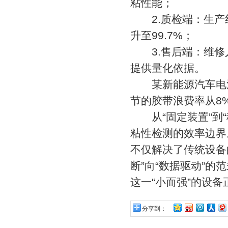
粘性能；
2.质检端：生产
升至99.7%；
3.售后端：维修
提供量化依据。
某新能源汽车电池
节的胶带浪费率从8%
从“固定装置”到“
粘性检测的效率边界
不仅解决了传统设备
断”向“数据驱动”
这一“小而强”的设备
分享到：