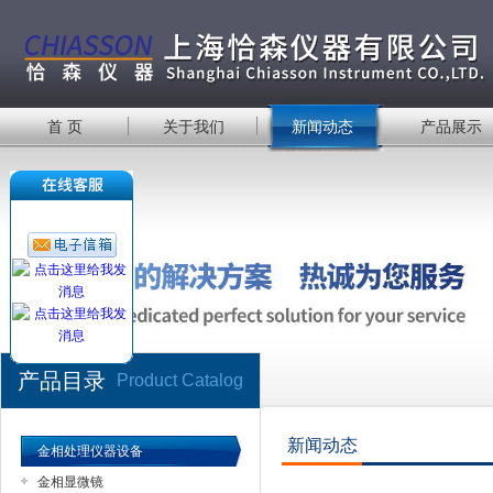
首 页
关于我们
新闻动态
产品展示
产品目录
Product Catalog
新闻动态
金相处理仪器设备
金相显微镜