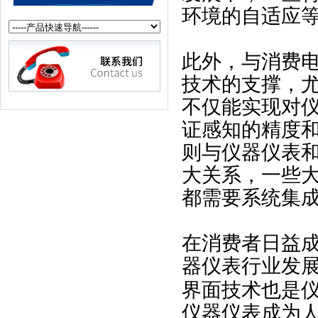
环境的自适应
此外，与消费
技术的支撑，
不仅能实现对
证感知的精度
则与仪器仪表
大关系，一些
都需要系统集
在消费者日益
器仪表行业发
界面技术也是
仪器仪表成为