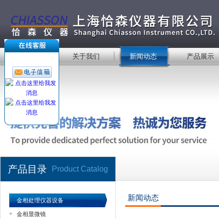
首 页
关于我们
新闻动态
产品展示
产品目录
Product Catalog
新闻动态
金相处理仪器设备
金相显微镜