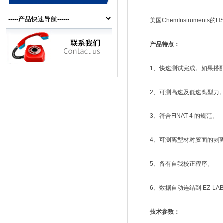
美国ChemInstruments
产品特点：
1、快速测试完成。如果搭配E
2、可测高速及低速离型力
3、符合FINAT 4 的规范。
4、可测离型材对胶面的剥离
5、备有自我校正程序。
6、数据自动连结到 EZ-LA
技术参数：