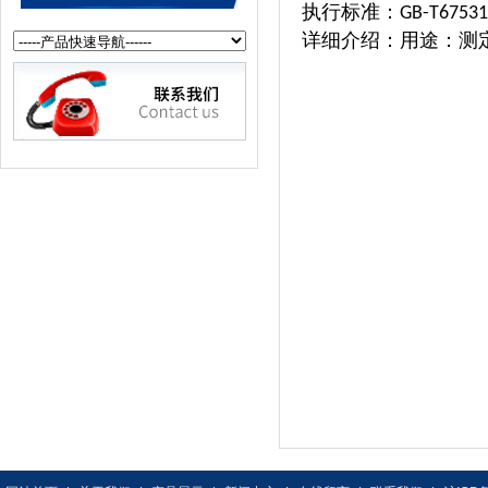
执行标准：
GB-T67531
详细介绍：用途：测