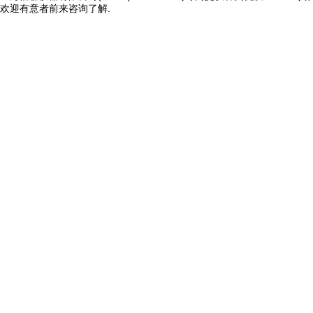
欢迎有意者前来咨询了解.