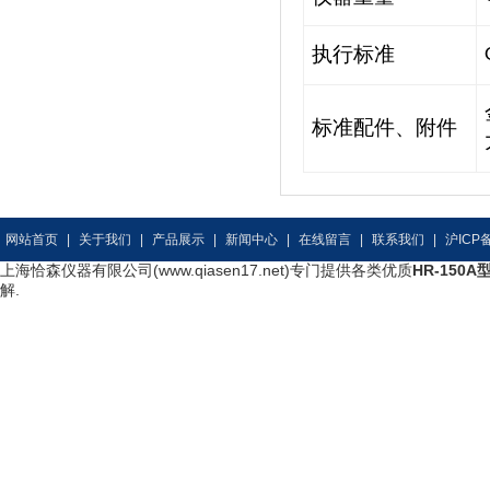
执行标准
标准配件、附件
网站首页
|
关于我们
|
产品展示
|
新闻中心
|
在线留言
|
联系我们
|
沪ICP备
上海恰森仪器有限公司(www.qiasen17.net)专门提供各类优质
HR-150
解.