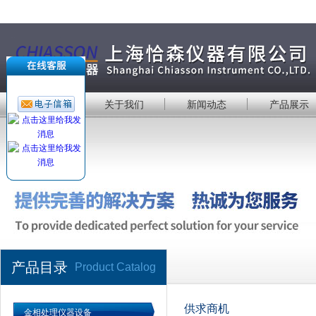
首 页
关于我们
新闻动态
产品展示
产品目录
Product Catalog
供求商机
金相处理仪器设备