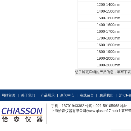
1200-1400mm
1400-1500mm
1500-1600mm
1400-1600mm
1600-1700mm
1700-1800mm
1600-1800mm
1800-1900mm
1900-2000mm
1800-2000mm
想了解更详细的产品信息，填写下表
网站首页
|
关于我们
|
产品展示
|
新闻中心
|
在线留言
|
联系我们
|
沪ICP备
手机：18701943382 传真：021-59105968
上海恰森仪器有限公司(www.qiasen17.net)主要经营