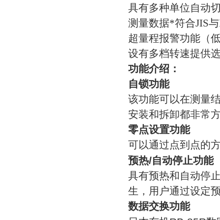
具有多种单位自动
测量数据*符合JI
超量程报警功能（低
设有多档转速提供
功能介绍：
自锁功能
该功能可以在测量
安装和拆卸都非常
零点设置功能
可以通过点到点的
预热
/
自动停止功能
具有预热和自动停
生，用户通过设定
数据交换功能