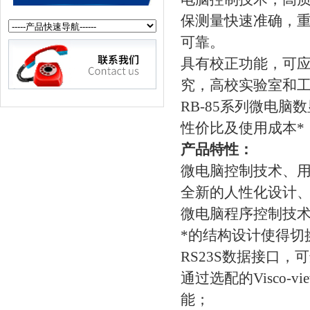
保测量快速准确，
可靠。
具有校正功能，可
究，高校实验室和
RB-85系列微电
性价比及使用成本*
产品特性：
微电脑控制技术、
全新的人性化设计
微电脑程序控制技
*的结构设计使得切
RS23S数据接口，
通过选配的Visco-
能；