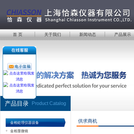
首 页
关于我们
新闻动态
产品展示
产品目录
Product Catalog
供求商机
金相处理仪器设备
金相显微镜