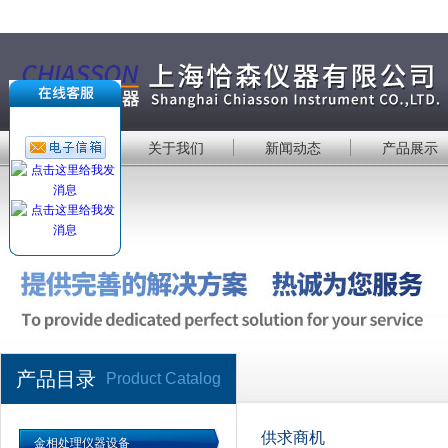
首 页
关于我们
新闻动态
产品展示
产品目录
Product Catalog
供求商机
金相处理仪器设备