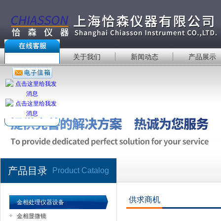
首 页
关于我们
新闻动态
产品展示
产品目录
Product Catalog
供求商机
金相处理仪器设备
金相显微镜