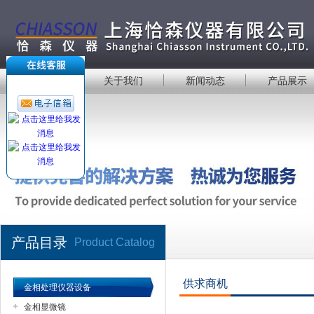
首 页
关于我们
新闻动态
产品展示
产品目录
Product Catalog
供求商机
金相处理仪器设备
金相显微镜