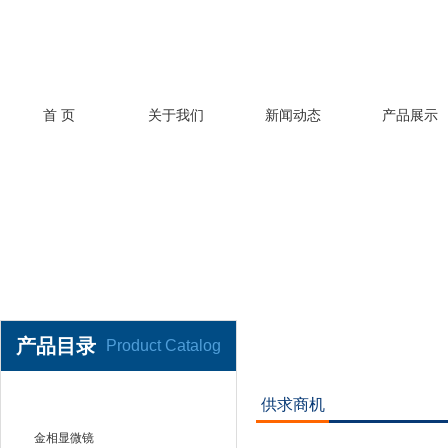
首 页
关于我们
新闻动态
产品展示
产品目录
Product Catalog
供求商机
金相处理仪器设备
金相显微镜