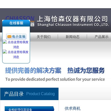
首 页
关于我们
新闻动态
产品展示
产品目录
Product Catalog
供求商机
金相处理仪器设备