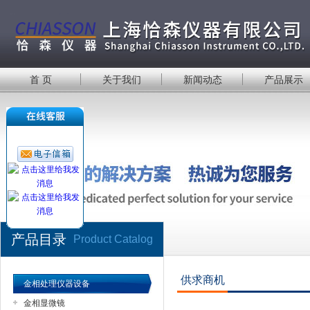
首 页
关于我们
新闻动态
产品展示
产品目录
Product Catalog
供求商机
金相处理仪器设备
金相显微镜