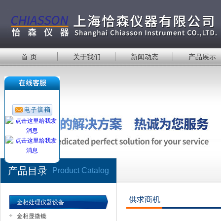
首 页
关于我们
新闻动态
产品展示
产品目录
Product Catalog
供求商机
金相处理仪器设备
金相显微镜