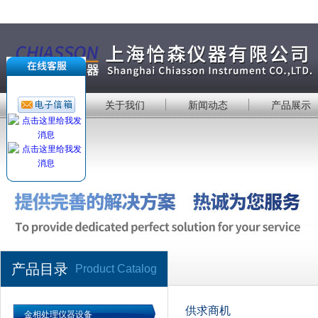
首 页
关于我们
新闻动态
产品展示
产品目录
Product Catalog
供求商机
金相处理仪器设备