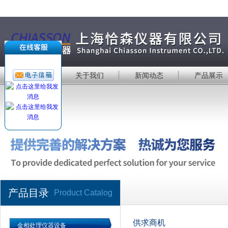
首 页
关于我们
新闻动态
产品展示
产品目录
Product Catalog
供求商机
金相处理仪器设备