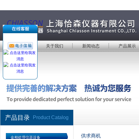
首 页
关于我们
新闻动态
产品展示
产品目录
Product Catalog
供求商机
金相处理仪器设备