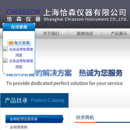
首 页
关于我们
新闻动态
产品展示
产品目录
Product Catalog
供求商机
金相处理仪器设备
金相显微镜