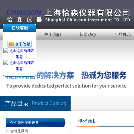
首 页
关于我们
新闻动态
产品展示
产品目录
Product Catalog
供求商机
金相处理仪器设备
金相显微镜