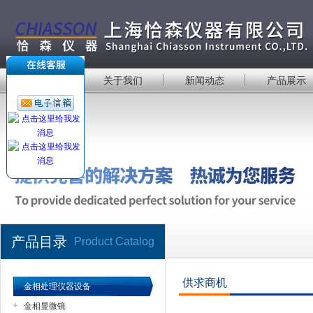
首 页
关于我们
新闻动态
产品展示
产品目录
Product Catalog
供求商机
金相处理仪器设备
金相显微镜