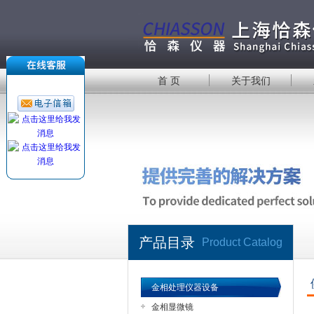
首 页
关于我们
产品目录
Product Catalog
金相处理仪器设备
金相显微镜