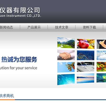
新闻动态
产品展示
技术文章
资料下载
供求商机