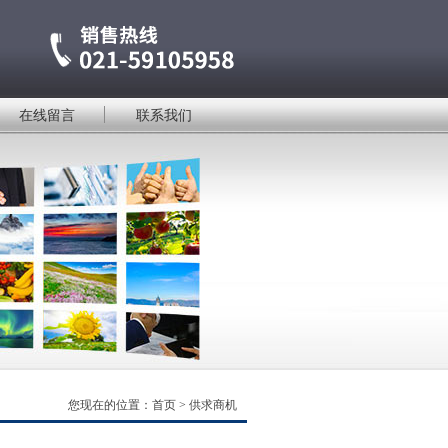
在线留言
联系我们
您现在的位置：
首页
>
供求商机