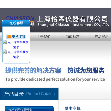
首 页
关于我们
新闻动态
产品展示
产品目录
Product Catalog
供求商机
金相处理仪器设备