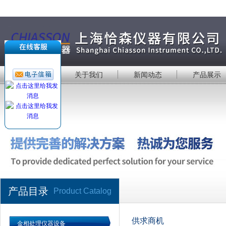
首 页
关于我们
新闻动态
产品展示
产品目录
Product Catalog
供求商机
金相处理仪器设备