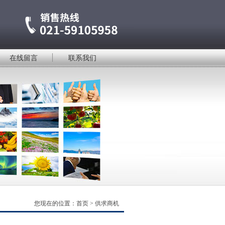
在线留言
联系我们
您现在的位置：
首页
>
供求商机