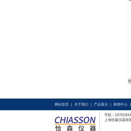
网站首页
|
关于我们
|
产品展示
|
新闻中心
手机：1870194
上海恰森仪器有限公司