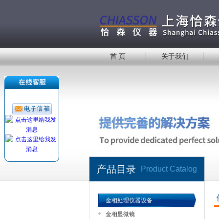
首 页
关于我们
产品目录
Product Catalog
金相处理仪器设备
金相显微镜