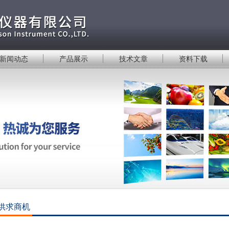
新闻动态
产品展示
技术文章
资料下载
供求商机