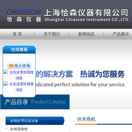
首 页
关于我们
新闻动态
产品展示
产品目录
Product Catalog
供求商机
金相处理仪器设备
金相显微镜