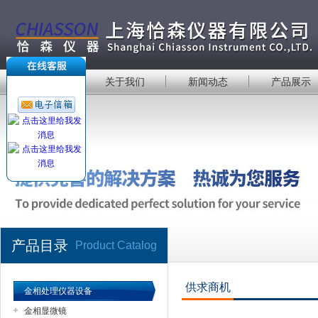
首 页
关于我们
新闻动态
产品展示
产品目录
Product Catalog
供求商机
金相处理仪器设备
金相显微镜