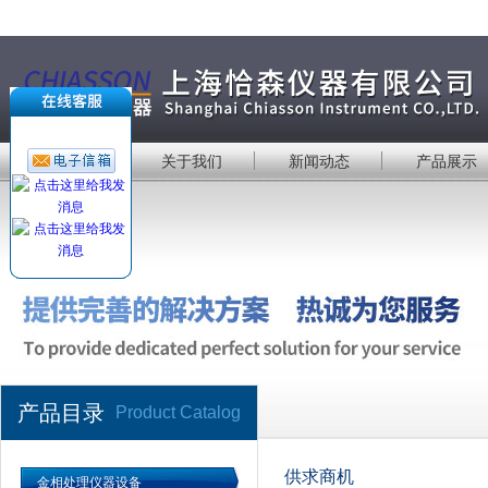
首 页
关于我们
新闻动态
产品展示
产品目录
Product Catalog
供求商机
金相处理仪器设备