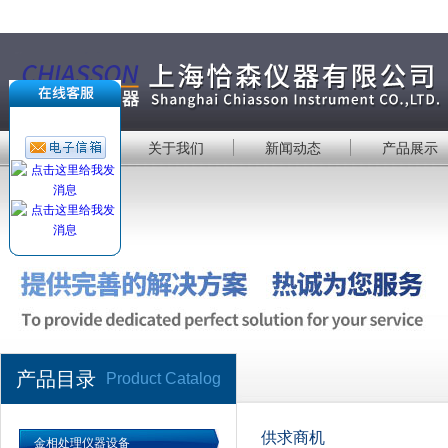
首 页
关于我们
新闻动态
产品展示
产品目录
Product Catalog
供求商机
金相处理仪器设备