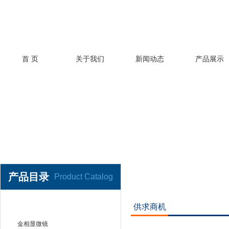
首 页
关于我们
新闻动态
产品展示
产品目录
Product Catalog
供求商机
金相处理仪器设备
金相显微镜