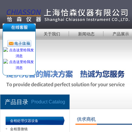
首 页
关于我们
新闻动态
产品展示
产品目录
Product Catalog
供求商机
金相处理仪器设备
金相显微镜