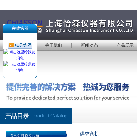
首 页
关于我们
新闻动态
产品展示
产品目录
Product Catalog
供求商机
金相处理仪器设备