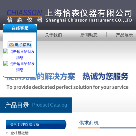
首 页
关于我们
新闻动态
产品展示
产品目录
Product Catalog
供求商机
金相处理仪器设备
金相显微镜